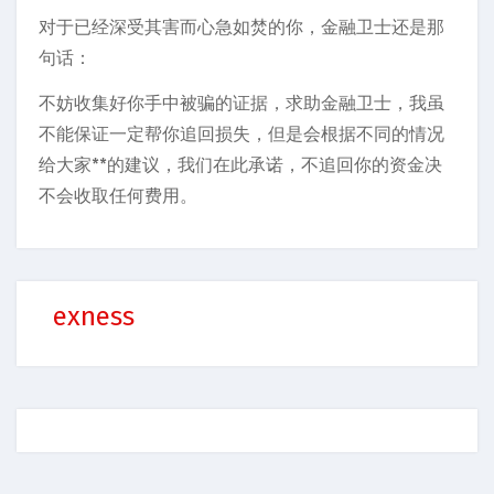
对于已经深受其害而心急如焚的你，金融卫士还是那
句话：
不妨收集好你手中被骗的证据，求助金融卫士，我虽
不能保证一定帮你追回损失，但是会根据不同的情况
给大家**的建议，我们在此承诺，不追回你的资金决
不会收取任何费用。
exness