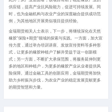
供应链，提高产业抗风险能力，促进可持续发展。同
时，也为金融机构与农业产业的深度融合提供成功范
例，为其他地区开展类似项目提供经验。
金瑞期货相关人士表示，下一步，将继续深化在天然
橡胶“保险+期货”领域的探索与实践。一方面，加大宣
传力度，通过举办培训讲座、发放宣传资料等多种形
式，让更多的橡胶种植户了解并受益于这一创新模
式；另一方面，不断扩大承保范围，将服务延伸到更
多的地区和种植户，为更多的橡胶产业从业者提供风
险保障。通过金融工具的创新应用，金瑞期货将加快
助力乡村振兴步伐，为农业产业的稳定发展贡献更多
的期货智慧和力量。