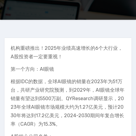
机构重磅推出！2025年业绩高速增长的6个大行业，
A股投资者一定要重视！
第一个方向：AI眼镜
根据IDC的数据，全球AI眼镜的销量在2023年为51万
台，共研产业研究院预测，到2029年，AI眼镜全球年
销量有望达到5500万副。QYResearch调研显示，20
23年全球AI眼镜市场规模大约为1.27亿美元，预计20
30年将达到17.2亿美元，2024-2030期间年复合增长
率（CAGR）为15.3%。