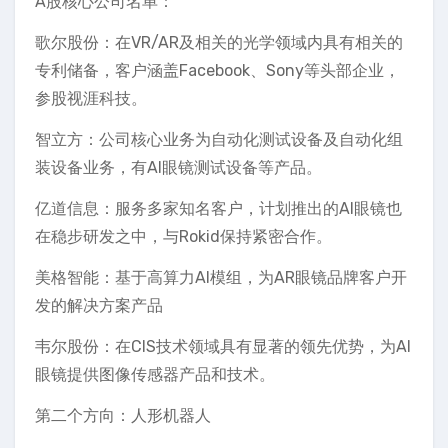
A股核心公司名单：
歌尔股份：在VR/AR及相关的光学领域内具有相关的
专利储备，客户涵盖Facebook、Sony等头部企业，
参股视涯科技。
智立方：公司核心业务为自动化测试设备及自动化组
装设备业务，有AI眼镜测试设备等产品。
亿道信息：服务多家知名客户，计划推出的AI眼镜也
在稳步研发之中，与Rokid保持紧密合作。
美格智能：基于高算力AI模组，为AR眼镜品牌客户开
发的解决方案产品
韦尔股份：在CIS技术领域具有显著的领先优势，为AI
眼镜提供图像传感器产品和技术。
第二个方向：人形机器人