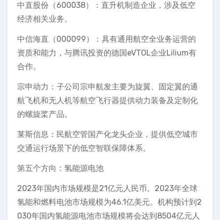
中直股份（600038）：直升机制造企业，涉及低空
经济相关业务。
中信海直（000099）：具有通用航空全业务运营的
资质和能力，与腾讯投资的德国eVTOL企业Lilium有
合作。
宗申动力：子公司宗申航发主要为旋翼、固定翼的通
航飞机和无人机等航空飞行器提供动力装备及定制化
的螺旋桨产品。
莱斯信息：民航空管国产化龙头企业，提供低空城市
交通运行场景下的低空智联保障体系。
第五个方向：氢能源电池
2023年国内市场规模是21亿元人民币。2023年全球
氢能和燃料电池市场规模为46.1亿美元。机构预计到2
030年国内氢能源电池市场规模将会达到8504亿元人