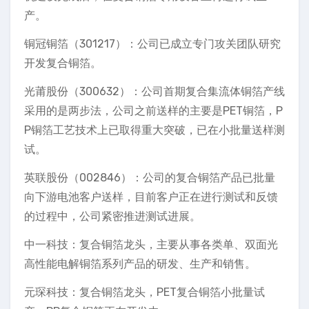
产。
铜冠铜箔（301217）：公司已成立专门攻关团队研究
开发复合铜箔。
光莆股份（300632）：公司首期复合集流体铜箔产线
采用的是两步法，公司之前送样的主要是PET铜箔，P
P铜箔工艺技术上已取得重大突破，已在小批量送样测
试。
英联股份（002846）：公司的复合铜箔产品已批量
向下游电池客户送样，目前客户正在进行测试和反馈
的过程中，公司紧密推进测试进展。
中一科技：复合铜箔龙头，主要从事各类单、双面光
高性能电解铜箔系列产品的研发、生产和销售。
元琛科技：复合铜箔龙头，PET复合铜箔小批量试