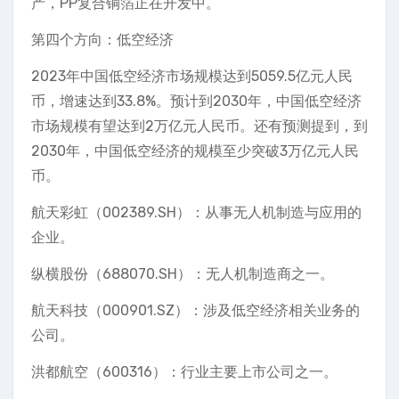
产，PP复合铜箔正在开发中。
第四个方向：低空经济
2023年中国低空经济市场规模达到5059.5亿元人民
币，增速达到33.8%。预计到2030年，中国低空经济
市场规模有望达到2万亿元人民币。还有预测提到，到
2030年，中国低空经济的规模至少突破3万亿元人民
币。
航天彩虹（002389.SH）：从事无人机制造与应用的
企业。
纵横股份（688070.SH）：无人机制造商之一。
航天科技（000901.SZ）：涉及低空经济相关业务的
公司。
洪都航空（600316）：行业主要上市公司之一。