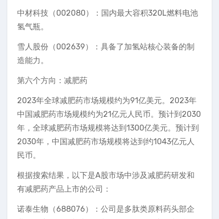
中材科技（002080）：国内最大容积320L燃料电池
氢气瓶。
雪人股份（002639）：具备了加氢站核心装备的制
造能力。
第六个方向：减肥药
2023年全球减肥药市场规模约为91亿美元。2023年
中国减肥药市场规模约为21亿元人民币。预计到2030
年，全球减肥药市场规模将达到1300亿美元。预计到
2030年，中国减肥药市场规模将达到约1043亿元人
民币。
根据搜索结果，以下是A股市场中涉及减肥药研发和
有减肥药产品上市的公司：
诺泰生物（688076）：公司是多肽类原料药头部企