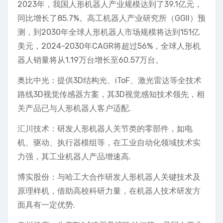
2023年，我国人形机器人产业规模达到了39.1亿元，
同比增长了85.7%。高工机器人产业研究所（GGII）预
测，到2030年全球人形机器人市场规模将达到151亿
美元，2024-2030年CAGR将超过56%，全球人形机
器人销量将从1.19万台增长至60.57万台。
奥比中光：提供3D结构光、iToF、激光雷达等全技术
路线3D视觉传感器方案，其3D视觉感知技术领先，相
关产品已与人形机器人客户适配.
汇川技术：研发人形机器人关节类的零部件，如电
机、驱动、执行器模组等，在工业自动化领域技术实
力强，其工业机器人产品增速高.
博实股份：与哈工大合作研发人形机器人关键技术及
原理样机，借助高校科研力量，在机器人技术研发方
面具有一定优势.