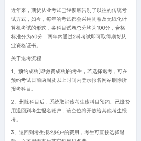
近年来，期货从业考试已经彻底告别了以往的传统考
试方式，如今，每年的考试都会采用闭卷及无纸化计
算机考试的形式，各科目试卷总分均为100分，合格
标准分为60分，两年内通过2科考试即可取得期货从
业资格证书。
关于退考流程
1、预约成功(即缴费成功)的考生，若选择退考，可在
预约考试日前两周及以上时间内登录报名网站删除所
报考科目。
2、删除科目后，系统取消该考生该科目预约、已缴费
用退回到考生报名账户，该空位将开放给其他考生报
考。
3、退回到考生报名账户的费用，考生可直接选择退