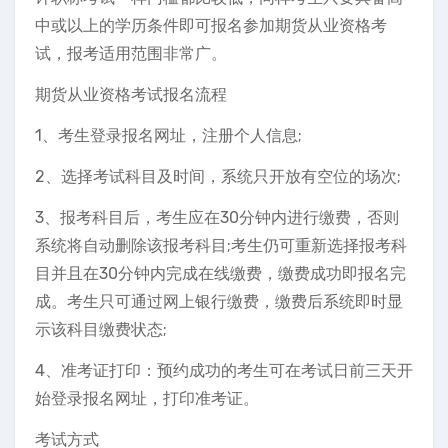
中或以上的学历条件即可报名参加期货从业资格考
试，报考适用范围非常广。
期货从业资格考试报名流程
1、考生登录报名网址，注册个人信息;
2、选择考试科目及时间，系统只开放有空位的场次;
3、报考科目后，考生应在30分钟内进行缴费，否则
系统将自动删除该报考科目;考生仍可重新选择报考科
目并且在30分钟内完成在线缴费，缴费成功即报名完
成。考生只可通过网上银行缴费，缴费后系统即时显
示该科目缴费状态;
4、准考证打印：预约成功的考生可在考试日前三天开
始登录报名网址，打印准考证。
考试方式