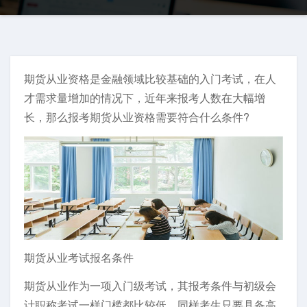
期货从业资格是金融领域比较基础的入门考试，在人
才需求量增加的情况下，近年来报考人数在大幅增
长，那么报考期货从业资格需要符合什么条件?
期货从业考试报名条件
期货从业作为一项入门级考试，其报考条件与初级会
计职称考试一样门槛都比较低，同样考生只要具备高