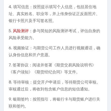
4. 填写信息：按照提示填写个人信息，包括居住地
址、真实姓名、职业等，并上传身份证正反面照片、
银行卡照片及手写签名照。
5.
风险测评
：参与简短的风险测评考试，评估自身的
风险承受能力。
6. 视频验证：与期货公司工作人员进行视频通话，确
认身份信息和开户意愿。
7. 签署协议：阅读并签署《期货交易风险说明书》
《客户须知》《期货经纪合同》等文件。
8. 等待审核：提交开户申请后，等待期货公司审核。
审核通过后，将收到包含账户信息的短信通知。
9. 银期签约：按照指引，将银行卡与期货账户进行关
联和签约。