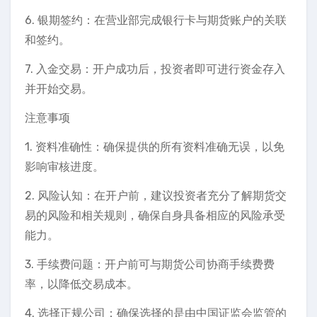
6. 银期签约：在营业部完成银行卡与期货账户的关联
和签约。
7. 入金交易：开户成功后，投资者即可进行资金存入
并开始交易。
注意事项
1. 资料准确性：确保提供的所有资料准确无误，以免
影响审核进度。
2. 风险认知：在开户前，建议投资者充分了解期货交
易的风险和相关规则，确保自身具备相应的风险承受
能力。
3. 手续费问题：开户前可与期货公司协商手续费费
率，以降低交易成本。
4. 选择正规公司：确保选择的是由中国证监会监管的