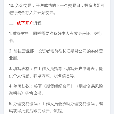
10. 入金交易：开户成功的下一个交易日，投资者即可
进行资金存入并开始交易。
二、
线下开户
流程
1. 准备材料：同样需要准备好本人有效身份证、银行
卡。
2. 前往营业部：投资者需前往长江期货公司的实体营
业部。
3. 填写表格：在工作人员指导下填写开户申请表，提
供个人信息、联系方式、职业信息等。
4. 签署协议：签署《期货经纪合同》《期货交易风险
说明书》等协议书。
5. 办理交易编码：工作人员会协助办理交易编码，编
码获得批复后即完成开户流程。