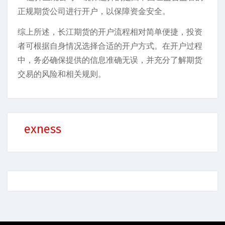
正规期货公司进行开户，以保障资金安全。
综上所述，长江期货的开户流程相对简单便捷，投资
者可根据自身情况选择合适的开户方式。在开户过程
中，务必确保提供的信息准确无误，并充分了解期货
交易的风险和相关规则。
exness