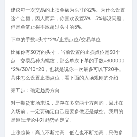
建议每一次交易的止损金额为头寸的2%。为什么设置
这个金额，因人而异，你喜欢设置3%，5%都没问题，
但是单笔止损不应超过头寸的5%。
下单的手数=头寸*2%/止损点位/交易单位
比如你有30万的头寸，当前设置的止损点位是30个
点，交易品种为螺纹，那么单次下单的手数=300000
*2%/30/10=20，也就是说你一次最多可以下20手。
具体怎么设置止损点位，看下面的入场规则的介绍
第五步：确定趋势方向
对于期货市场来说，是存在多空两个方向的，因此在
入场前，一定要确定自己是要多做还是做空。我用的
是道氏理论中对趋势的定义。
上涨趋势：高点不断抬高，低点也不断抬高，只做多