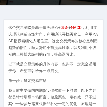
这个交易策略是基于道氏理论+
缠论
+
MACD
，利用道
氏理论判断市场方向，利用缠论寻找买卖点，利用MA
CD指标精细化入场位置。这套交易策略的核心是利用
趋势的惯性，顺大势逆小势提高胜率，以及利用小级
别的止损博大级别的行情，提高盈亏比。
以下就是交易策略的具体内容，也许不一定完全适用
于你，希望可以给你一点启发。
第一步：确定交易市场
我目前主要做国内期货，偶尔做一下股票，以下内容
都是针对期货市场而言，做股票也一定有效，只不过
其中一些参数需要根据品种做一定的优化，原理是一