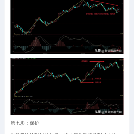
第七步：保护