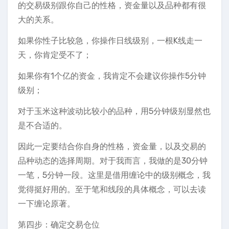
的交易级别跟你自己的性格，资金量以及品种都有很
大的关系。
如果你性子比较急，你操作日线级别，一根K线走一
天，你肯定受不了；
如果你有1个亿的资金，我肯定不会建议你操作5分钟
级别；
对于玉米这种波动比较小的品种，用5分钟级别显然也
是不合适的。
因此一定要结合你自身的性格，资金量，以及交易的
品种动态的选择周期。对于我而言，我做的是30分钟
一笔，5分钟一段。这里是借用缠论中的级别概念，我
觉得挺好用的。至于笔和线段的具体概念，可以去读
一下缠论原著。
第四步：确定交易仓位