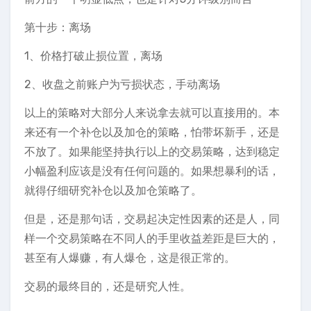
第十步：离场
1、价格打破止损位置，离场
2、收盘之前账户为亏损状态，手动离场
以上的策略对大部分人来说拿去就可以直接用的。本
来还有一个补仓以及加仓的策略，怕带坏新手，还是
不放了。如果能坚持执行以上的交易策略，达到稳定
小幅盈利应该是没有任何问题的。如果想暴利的话，
就得仔细研究补仓以及加仓策略了。
但是，还是那句话，交易起决定性因素的还是人，同
样一个交易策略在不同人的手里收益差距是巨大的，
甚至有人爆赚，有人爆仓，这是很正常的。
交易的最终目的，还是研究人性。