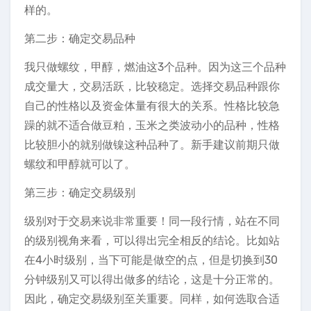
样的。
第二步：确定交易品种
我只做螺纹，甲醇，燃油这3个品种。因为这三个品种
成交量大，交易活跃，比较稳定。选择交易品种跟你
自己的性格以及资金体量有很大的关系。性格比较急
躁的就不适合做豆粕，玉米之类波动小的品种，性格
比较胆小的就别做镍这种品种了。新手建议前期只做
螺纹和甲醇就可以了。
第三步：确定交易级别
级别对于交易来说非常重要！同一段行情，站在不同
的级别视角来看，可以得出完全相反的结论。比如站
在4小时级别，当下可能是做空的点，但是切换到30
分钟级别又可以得出做多的结论，这是十分正常的。
因此，确定交易级别至关重要。同样，如何选取合适