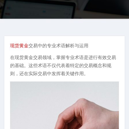
现货黄金
交易中的专业术语解析与运用
在现货黄金交易领域，掌握专业术语是进行有效交易
的基础。这些术语不仅代表着特定的交易概念和规
则，还在实际交易中发挥着关键作用。