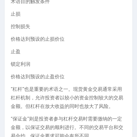
术语目的触发条件
止损
控制损失
价格达到预设的止损价位
止盈
锁定利润
价格达到预设的止盈价位
“杠杆”也是重要的术语之一。现货黄金交易通常采用
杠杆机制，允许投资者以较小的资金控制较大的交易
金额。但杠杆在放大收益的同时也放大了风险。
“保证金”则是投资者参与杠杆交易时需要缴纳的一定
金额，以保证交易的顺利进行。不同的交易平台和交
易合约，保证金要求可能会有所不同。