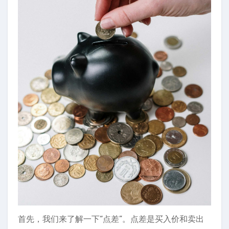
首先，我们来了解一下“点差”。点差是买入价和卖出