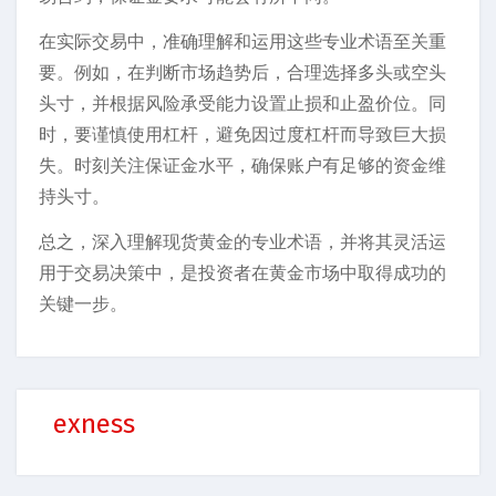
在实际交易中，准确理解和运用这些专业术语至关重
要。例如，在判断市场趋势后，合理选择多头或空头
头寸，并根据风险承受能力设置止损和止盈价位。同
时，要谨慎使用杠杆，避免因过度杠杆而导致巨大损
失。时刻关注保证金水平，确保账户有足够的资金维
持头寸。
总之，深入理解现货黄金的专业术语，并将其灵活运
用于交易决策中，是投资者在黄金市场中取得成功的
关键一步。
exness