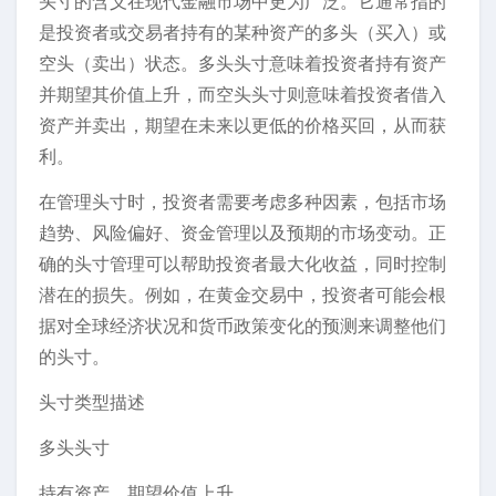
头寸的含义在现代金融市场中更为广泛。它通常指的
是投资者或交易者持有的某种资产的多头（买入）或
空头（卖出）状态。多头头寸意味着投资者持有资产
并期望其价值上升，而空头头寸则意味着投资者借入
资产并卖出，期望在未来以更低的价格买回，从而获
利。
在管理头寸时，投资者需要考虑多种因素，包括市场
趋势、风险偏好、资金管理以及预期的市场变动。正
确的头寸管理可以帮助投资者最大化收益，同时控制
潜在的损失。例如，在黄金交易中，投资者可能会根
据对全球经济状况和货币政策变化的预测来调整他们
的头寸。
头寸类型描述
多头头寸
持有资产，期望价值上升