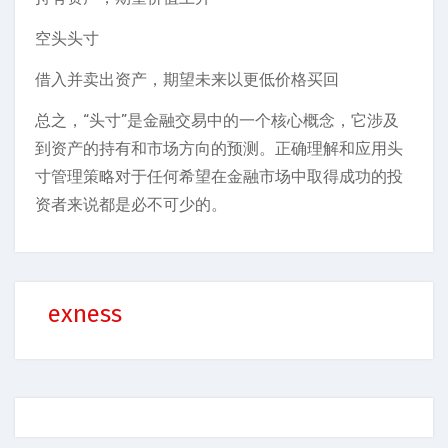
空头头寸
借入并卖出资产，期望未来以更低价格买回
总之，“头寸”是金融交易中的一个核心概念，它涉及
到资产的持有和市场方向的预测。正确理解和应用头
寸管理策略对于任何希望在金融市场中取得成功的投
资者来说都是必不可少的。
exness