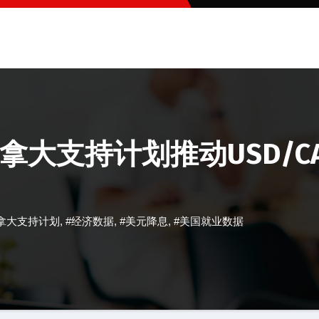
大支持计划推动USD/C
拿大支持计划
,
#经济数据
,
#美元降息
,
#美国就业数据