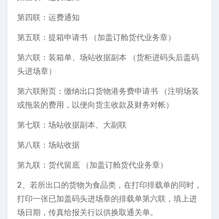
第四联：运费通知
第五联：提箱申请书 （加盖订舱货代业务章）
第六联：装箱单、场站收据副本 （货柜进码头后盖码
头进场章）
第六联附页：缴纳出口货物港务费申请书 （注明场装
或拖装的费用，以便向货主收款及财务对帐）
第七联：场站收据副本、大副联
第八联：场站收据
第九联：货代留底 （加盖订舱货代业务章）
2、若所出口的货物为食品类，在打印排载单的同时，
打印一张已加盖码头进场章的排载单第六联，填上进
场日期，传真给报关行以供换取通关单。