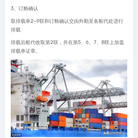
3、订舱确认
取排载单2~9联和订舱确认交由外勤至各船代处进行
排载
排载后船代收取第2联，并在第5、6、7、8联上加盖
排载单证章。