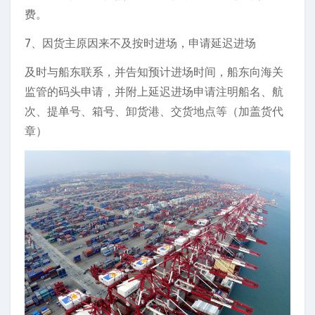
费。
7、因货主原因来不及按时进场，申请延迟进场
及时与船东联系，并告知预计进场时间，船东向海关
监管的码头申请，并附上延迟进场申请注明船名、航
次、提单号、箱号、卸货港、交货地点等（加盖货代
章）