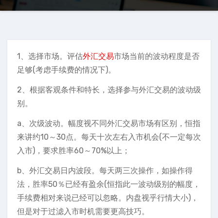
1、选择市场。评估
外汇交易
市场当前的波动程度是否
足够(考虑手续费的情况下)。
2、根据客观条件和特长，选择参与外汇交易的波动级
别。
a、次级波动。幅度视不同外汇交易市场有区别，恒指
来讲约10～30点。每天十次左右入市机会(不一定每次
入市)，要求胜率60～70%以上；
b、外汇交易日内波段。每天两三次操作，如操作得
法，胜率50％已经有盈余(恒指此一波动级别的幅度，
手续费相对来说已经可以忽略。内盘视乎行情大小)，
但是对于过滤入市时机需要更高技巧。