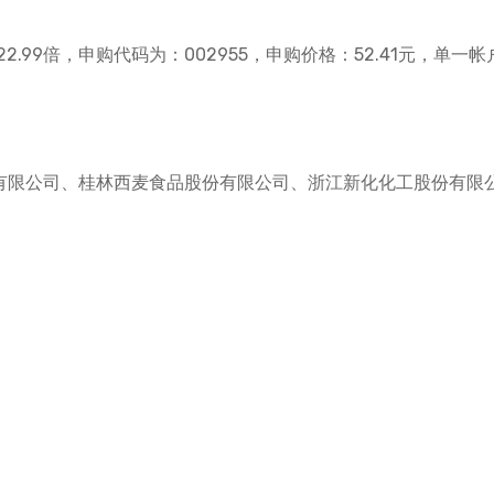
2.99倍，申购代码为：002955，申购价格：52.41元，单一
份有限公司、桂林西麦食品股份有限公司、浙江新化化工股份有限