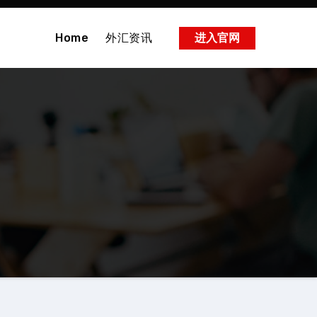
Home
外汇资讯
进入官网